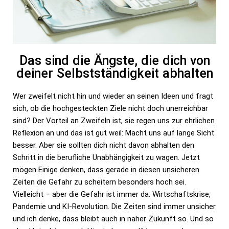
Das sind die Ängste, die dich von
deiner Selbstständigkeit abhalten
Wer zweifelt nicht hin und wieder an seinen Ideen und fragt
sich, ob die hochgesteckten Ziele nicht doch unerreichbar
sind? Der Vorteil an Zweifeln ist, sie regen uns zur ehrlichen
Reflexion an und das ist gut weil: Macht uns auf lange Sicht
besser. Aber sie sollten dich nicht davon abhalten den
Schritt in die berufliche Unabhängigkeit zu wagen. Jetzt
mögen Einige denken, dass gerade in diesen unsicheren
Zeiten die Gefahr zu scheitern besonders hoch sei.
Vielleicht – aber die Gefahr ist immer da: Wirtschaftskrise,
Pandemie und KI-Revolution. Die Zeiten sind immer unsicher
und ich denke, dass bleibt auch in naher Zukunft so. Und so