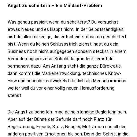
Angst zu scheitern – Ein Mindset-Problem
Was genau passiert wenn du scheiterst? Du versuchst
etwas Neues und es klappt nicht. In der Selbstständigkeit
bist du allein diejenige, die entscheidet dass du gescheitert
bist. Wenn du keinen Schlussstrich ziehst, hast du dein
Business noch nicht aufgegeben sondern steckst in einem
Veränderungsprozess. Sobald du gründest, lernst du
permanent dazu: Am Anfang steht die ganze Bürokratie,
dann kommt die Markenentwicklung, technisches Know-
How und nebenbei entwickelst du dich als Mensch immens
weiter weil du vor einer völlig neuen Herausforderung
stehst.
Die Angst zu scheitern mag deine ständige Begleiterin sein.
Aber auf der Bühne der Gefühle darf noch Platz für
Begeisterung, Freude, Stolz, Neugier, Motivation und all den
anderen positiven Emotionen bleiben. Denn der Schritt in die