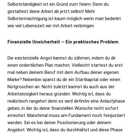
Selbstständigkeit ist ein Grund zum feiern: Denn du
gestaltest deine Arbeit ab jetzt selbst! Mehr
Selbstermächtigung ist kaum möglich wenn man bedenkt
wie viel Lebenszeit wir mit Arbeit verbringen.
Finanzielle Unsicherheit – Ein praktisches Problem
Die existenzielle Angst kannst du zähmen, indem du dir
einen ordentlichen Plan machst. Vielleicht startest du erst
mal neben deinem Beruf mit dem Aufbau deiner eigenen
Marke? Nebenbei sparst du dir ein Startkapital oder einen
Notgroschen an. Nicht zuletzt kannst du auch aus der
Arbeitslosigkeit heraus gründen. Wichtig ist, dass du
realistisch rangehst denn es wird definitiv eine Anlaufphase
geben, in der du deine finanziellen Wünsche nicht sofort
erreichst. Manchmal muss am Fundament noch feinjustiert
werden. Sei es bei deiner Positionierung oder deinem
Angebot. Wichtig ist, dass du durchhältst und diese Phase