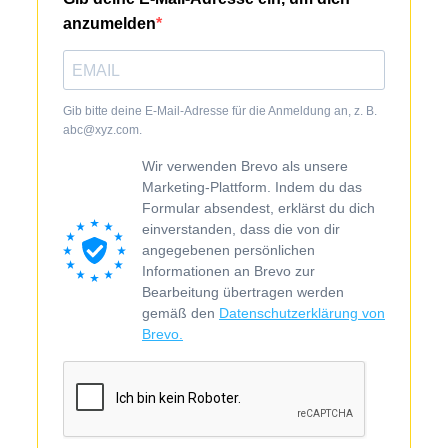
anzumelden
Gib bitte deine E-Mail-Adresse für die Anmeldung an, z. B.
abc@xyz.com.
Wir verwenden Brevo als unsere
Marketing-Plattform. Indem du das
Formular absendest, erklärst du dich
einverstanden, dass die von dir
angegebenen persönlichen
Informationen an Brevo zur
Bearbeitung übertragen werden
gemäß den
Datenschutzerklärung von
Brevo.