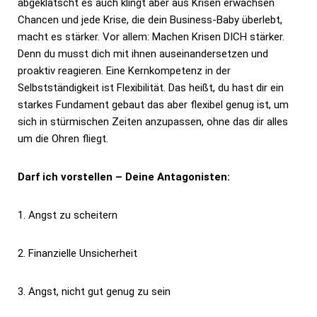
abgeklatscht es auch klingt aber aus Krisen erwachsen
Chancen und jede Krise, die dein Business-Baby überlebt,
macht es stärker. Vor allem: Machen Krisen DICH stärker.
Denn du musst dich mit ihnen auseinandersetzen und
proaktiv reagieren. Eine Kernkompetenz in der
Selbstständigkeit ist Flexibilität. Das heißt, du hast dir ein
starkes Fundament gebaut das aber flexibel genug ist, um
sich in stürmischen Zeiten anzupassen, ohne das dir alles
um die Ohren fliegt.
Darf ich vorstellen – Deine Antagonisten:
Angst zu scheitern
Finanzielle Unsicherheit
Angst, nicht gut genug zu sein