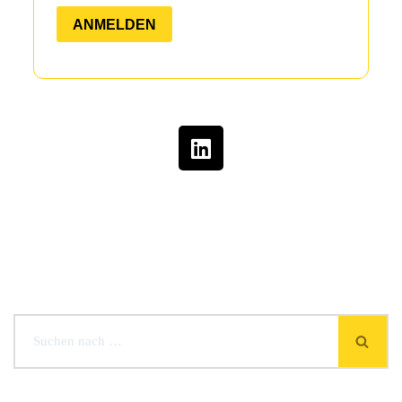
ANMELDEN