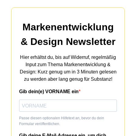
Markenentwicklung
& Design Newsletter
Hier erhältst du, bis auf Widerruf, regelmäßig
Input zum Thema Markenentwicklung &
Design: Kurz genug um in 3 Minuten gelesen
zu werden aber lang genug für Substanz!
Gib dein(e) VORNAME ein
Passe diesen optionalen Hilfetext an, bevor du dein
Formular veröffentlichen.
Gib deine E-Mail-Adresse ein, um dich