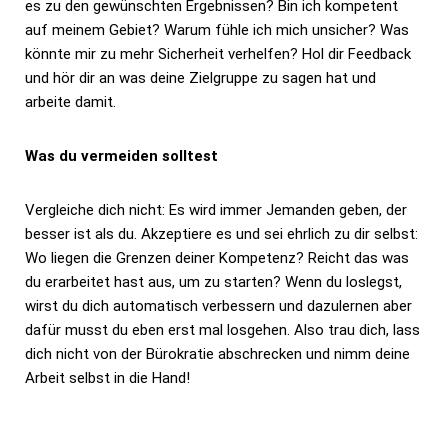
es zu den gewünschten Ergebnissen? Bin ich kompetent
auf meinem Gebiet? Warum fühle ich mich unsicher? Was
könnte mir zu mehr Sicherheit verhelfen? Hol dir Feedback
und hör dir an was deine Zielgruppe zu sagen hat und
arbeite damit.
Was du vermeiden solltest
Vergleiche dich nicht: Es wird immer Jemanden geben, der
besser ist als du. Akzeptiere es und sei ehrlich zu dir selbst:
Wo liegen die Grenzen deiner Kompetenz? Reicht das was
du erarbeitet hast aus, um zu starten? Wenn du loslegst,
wirst du dich automatisch verbessern und dazulernen aber
dafür musst du eben erst mal losgehen. Also trau dich, lass
dich nicht von der Bürokratie abschrecken und nimm deine
Arbeit selbst in die Hand!