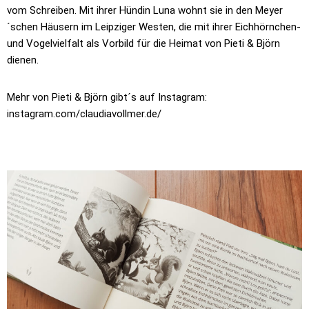
vom Schreiben. Mit ihrer Hündin Luna wohnt sie in den Meyer
´schen Häusern im Leipziger Westen, die mit ihrer Eichhörnchen-
und Vogelvielfalt als Vorbild für die Heimat von Pieti & Björn
dienen.
Mehr von Pieti & Björn gibt´s auf Instagram:
instagram.com/claudiavollmer.de/