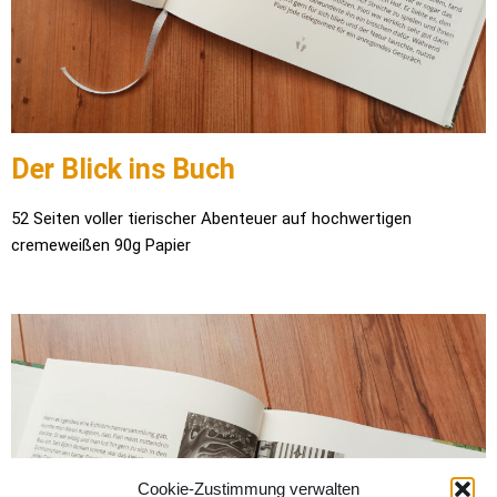
Der Blick ins Buch
52 Seiten voller tierischer Abenteuer auf hochwertigen
cremeweißen 90g Papier
Cookie-Zustimmung verwalten