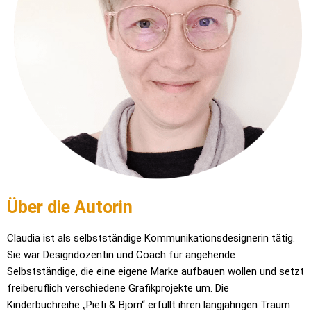
Über die Autorin
Claudia ist als selbstständige Kommunikationsdesignerin tätig.
Sie war Designdozentin und Coach für angehende
Selbstständige, die eine eigene Marke aufbauen wollen und
setzt
freiberuflich verschiedene Grafikprojekte um. D
ie
Kinderbuchreihe „Pieti & Björn“ erfüllt ihren langjährigen Traum