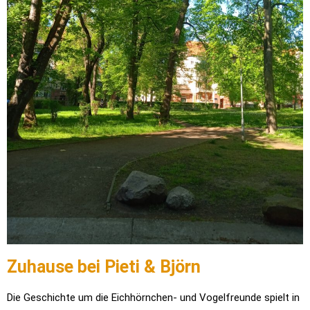
Zuhause bei Pieti & Björn
Die Geschichte um die Eichhörnchen- und Vogelfreunde spielt in