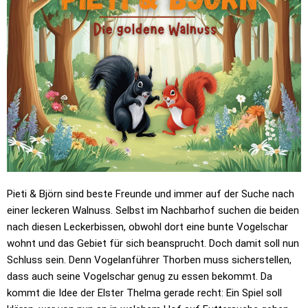
Pieti & Björn sind beste Freunde und immer auf der Suche nach
einer leckeren Walnuss. Selbst im Nachbarhof suchen die beiden
nach diesen Leckerbissen, obwohl dort eine bunte Vogelschar
wohnt und das Gebiet für sich beansprucht. Doch damit soll nun
Schluss sein. Denn Vogelanführer Thorben muss sicherstellen,
dass auch seine Vogelschar genug zu essen bekommt. Da
kommt die Idee der Elster Thelma gerade recht: Ein Spiel soll